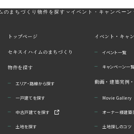
ムのまちづくり
物件を探す
イベント・キャンペーン
トップページ
イベント・キャ
セキスイハイムのまちづくり
イベント一覧
キャンペーン一
物件を探す
動画・建築実例
エリア・路線から探す
一戸建てを探す
Movie Gallery
中古戸建てを探す
オーナー様建築
土地を探す
土地探しのコツ