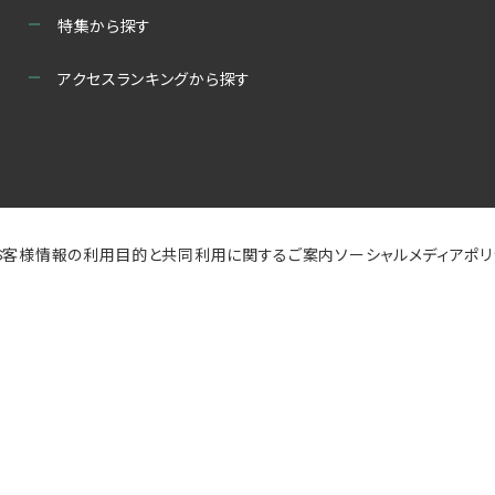
特集から探す
アクセスランキングから探す
お客様情報の利用目的と共同利用に関するご案内
ソーシャルメディアポ