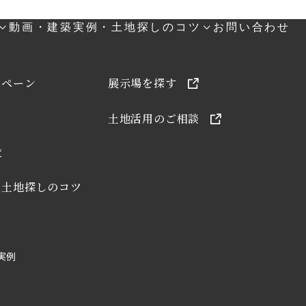
動画・建築実例・土地探しのコツ
お問い合わせ
ンペーン
展示場を探す
土地活用のご相談
覧
・土地探しのコツ
実例