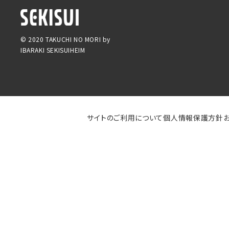
© 2020 TAKUCHI NO MORI by
IBARAKI SEKISUIHEIM
サイトのご利用について
個人情報保護方針