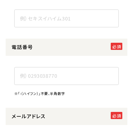
電話番号
※「-（ハイフン）」不要、半角数字
メールアドレス