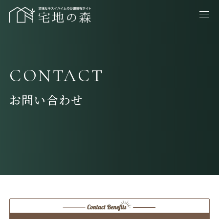
CONTACT
お問い合わせ