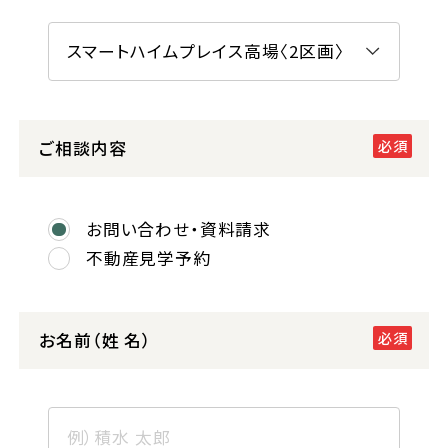
ご相談内容
お問い合わせ・資料請求
不動産見学予約
お名前（姓 名）