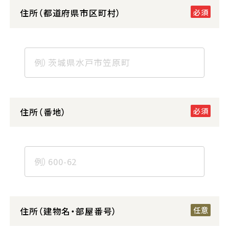
住所（都道府県市区町村）
住所（番地）
住所（建物名・部屋番号）