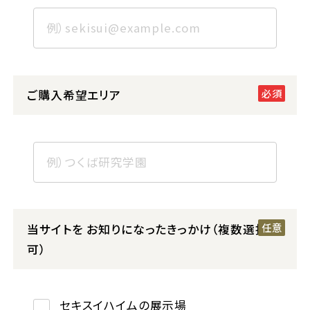
ご購入希望エリア
当サイトを
お知りになったきっかけ（複数選択
可）
セキスイハイムの展示場