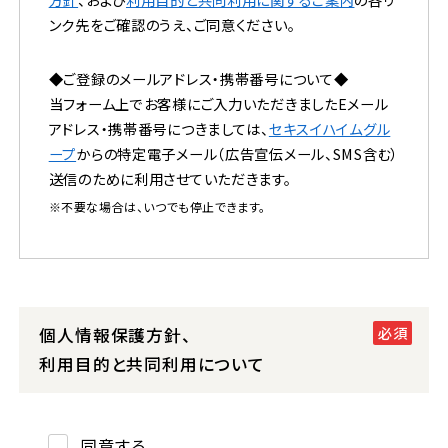
ンク先をご確認のうえ、ご同意ください。
◆ご登録のメールアドレス・携帯番号について◆
当フォーム上でお客様にご入力いただきましたEメール
アドレス・携帯番号につきましては、
セキスイハイムグル
ープ
からの特定電子メール（広告宣伝メール、SMS含む）
送信のために利用させていただきます。
※不要な場合は、いつでも停止できます。
個人情報保護方針、
利用目的と共同利用について
同意する