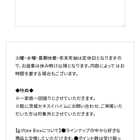
火曜・水曜・夏期休業・年末年始は定休日となりますの
で、お返事は休み明け以降となります。内容によってはお
時間を要する場合もございます。
◆特典◆
※一家族一回限りとさせていただきます。
※既に茨城セキスイハイムにお問い合わせ、ご来場いた
だいた方は対象外とさせていただきます。
【giftee Boxについて】●ラインナップの中から好きな
商品と交換していただけます。●ポイント数は受け取っ