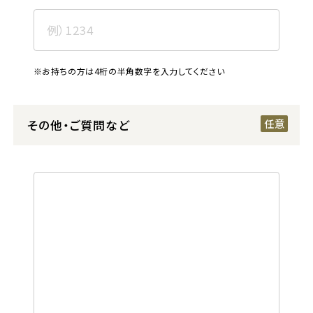
※お持ちの方は4桁の半角数字を入力してください
その他・ご質問など