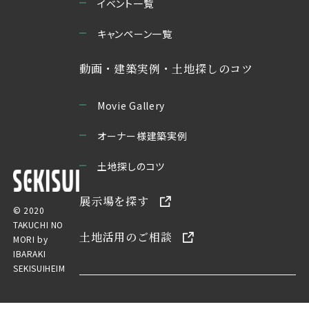
イベント一覧
キャンペーン一覧
動画・建築実例・土地探しのコツ
Movie Gallery
オーナー様建築実例
土地探しのコツ
展示場を探す
© 2020
TAKUCHI NO
土地活用のご相談
MORI by
IBARAKI
SEKISUIHEIM