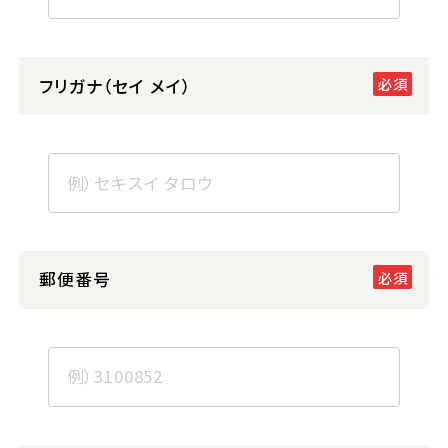
フリガナ（セイ メイ）
郵便番号