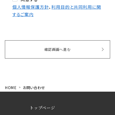
個人情報保護方針
、
利用目的と共同利用に関
するご案内
HOME
お問い合わせ
トップページ