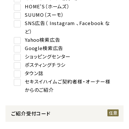
HOME‘S（ホームズ）
SUUMO（スーモ）
SNS広告（ Instagram 、Facebook な
ど）
Yahoo検索広告
Google検索広告
ショッピングセンター
ポスティングチラシ
タウン誌
セキスイハイムご契約者様・オーナー様
からのご紹介
ご紹介受付コード