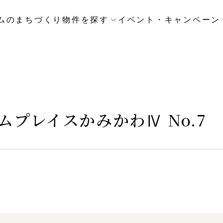
ムのまちづくり
物件を探す
イベント・キャンペーン
プレイスかみかわⅣ No.7