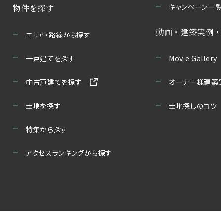
キャンペーン一
物件を探す
動画・建築実例
エリア・路線から探す
一戸建てを探す
Movie Gallery
中古戸建てを探す
オーナー様建築
土地を探す
土地探しのコツ
特集から探す
アクセスランキングから探す