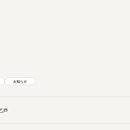
お知らせ
乙戸