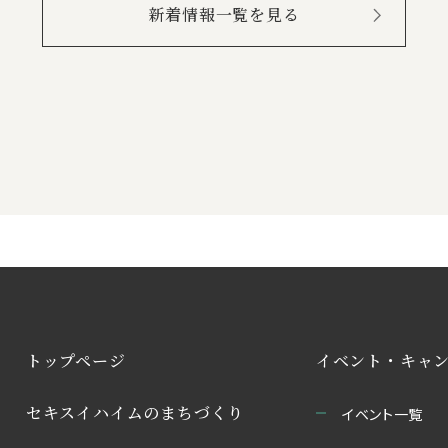
新着情報一覧を見る
トップページ
イベント・キャ
セキスイハイムのまちづくり
イベント一覧