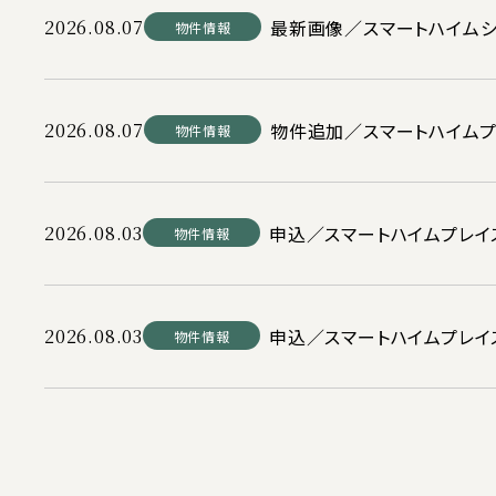
2026.08.07
最新画像／スマートハイム
物件情報
2026.08.07
物件追加／スマートハイムプ
物件情報
2026.08.03
申込／スマートハイムプレイ
物件情報
2026.08.03
申込／スマートハイムプレイス
物件情報