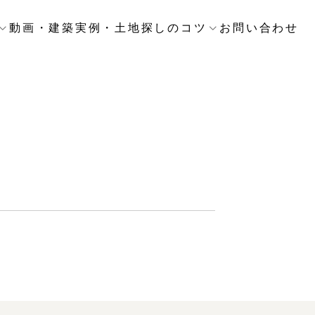
動画・建築実例・土地探しのコツ
お問い合わせ