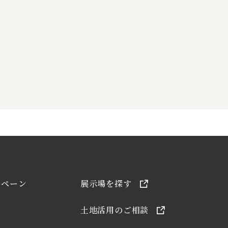
ンペーン
展示場を探す
土地活用のご相談