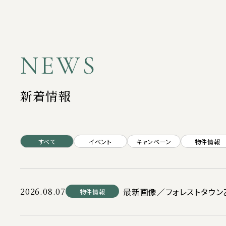
NEWS
新着情報
すべて
イベント
キャンペーン
物件情報
2026.08.07
最新画像／フォレストタウン
物件情報