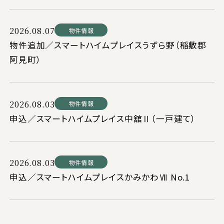
2026.08.07
物件情報
物件追加／スマートハイムプレイスうずら野（稲敷郡
阿見町）
2026.08.03
物件情報
申込／スマートハイムプレイス中舘Ⅱ（一戸建て）
2026.08.03
物件情報
申込／スマートハイムプレイスかみかわⅦ No.1