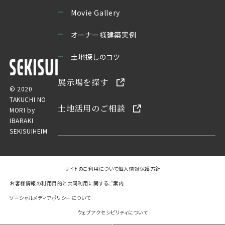
Movie Gallery
オーナー様建築実例
土地探しのコツ
展示場を探す
© 2020
TAKUCHI NO
土地活用のご相談
MORI by
IBARAKI
SEKISUIHEIM
サイトのご利用について
個人情報保護方針
お客様情報の利用目的と共同利用に関するご案内
ソーシャルメディアポリシーについて
ウェブアクセシビリティについて