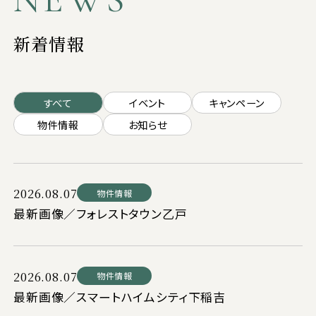
新着情報
すべて
イベント
キャンペーン
物件情報
お知らせ
2026.08.07
物件情報
最新画像／フォレストタウン乙戸
2026.08.07
物件情報
最新画像／スマートハイムシティ下稲吉