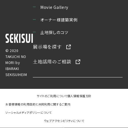
Movie Gallery
オーナー様建築実例
土地探しのコツ
展示場を探す
© 2020
TAKUCHI NO
土地活用のご相談
MORI by
IBARAKI
SEKISUIHEIM
サイトのご利用について
個人情報保護方針
お客様情報の利用目的と共同利用に関するご案内
ソーシャルメディアポリシーについて
ウェブアクセシビリティについて