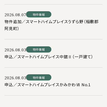
2026.08.07
物件情報
物件追加／スマートハイムプレイスうずら野（稲敷郡
阿見町）
2026.08.03
物件情報
申込／スマートハイムプレイス中舘Ⅱ（一戸建て）
2026.08.03
物件情報
申込／スマートハイムプレイスかみかわⅦ No.1