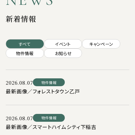
新着情報
すべて
イベント
キャンペーン
物件情報
お知らせ
2026.08.07
物件情報
最新画像／フォレストタウン乙戸
2026.08.07
物件情報
最新画像／スマートハイムシティ下稲吉