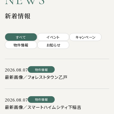
新着情報
すべて
イベント
キャンペーン
物件情報
お知らせ
2026.08.07
物件情報
最新画像／フォレストタウン乙戸
2026.08.07
物件情報
最新画像／スマートハイムシティ下稲吉