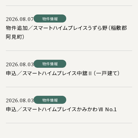
2026.08.07
物件情報
物件追加／スマートハイムプレイスうずら野（稲敷郡
阿見町）
2026.08.03
物件情報
申込／スマートハイムプレイス中舘Ⅱ（一戸建て）
2026.08.03
物件情報
申込／スマートハイムプレイスかみかわⅦ No.1