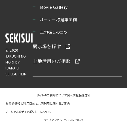
Movie Gallery
オーナー様建築実例
土地探しのコツ
展示場を探す
© 2020
TAKUCHI NO
土地活用のご相談
MORI by
IBARAKI
SEKISUIHEIM
サイトのご利用について
個人情報保護方針
お客様情報の利用目的と共同利用に関するご案内
ソーシャルメディアポリシーについて
ウェブアクセシビリティについて