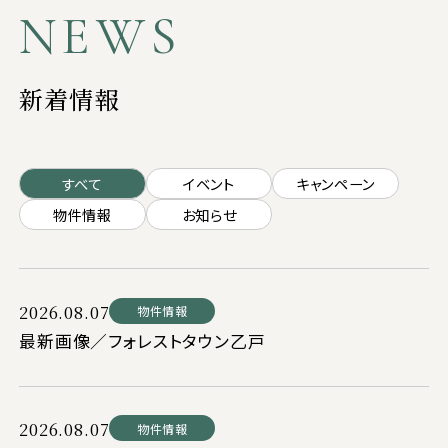
NEWS
新着情報
すべて
イベント
キャンペーン
物件情報
お知らせ
2026.08.07
物件情報
最新画像／フォレストタウン乙戸
2026.08.07
物件情報