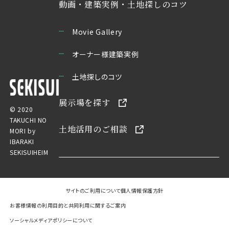
動画・建築実例・土地探しのコツ
Movie Gallery
オーナー様建築実例
土地探しのコツ
展示場を探す
© 2020
TAKUCHI NO
土地活用のご相談
MORI by
IBARAKI
SEKISUIHEIM
サイトのご利用について
個人情報保護方針
お客様情報の利用目的と共同利用に関するご案内
ソーシャルメディアポリシーについて