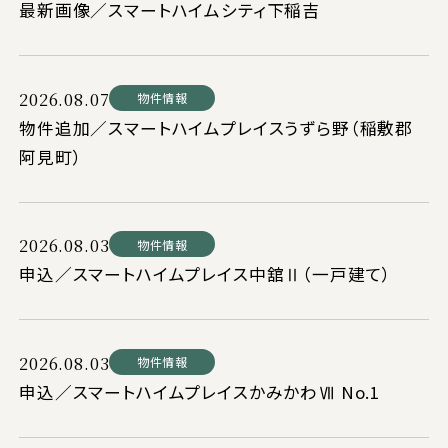
最新画像／スマートハイムシティ下稲吉
2026.08.07
物件情報
物件追加／スマートハイムプレイスうずら野（稲敷郡
阿見町）
2026.08.03
物件情報
申込／スマートハイムプレイス中舘Ⅱ（一戸建て）
2026.08.03
物件情報
申込／スマートハイムプレイスかみかわⅦ No.1