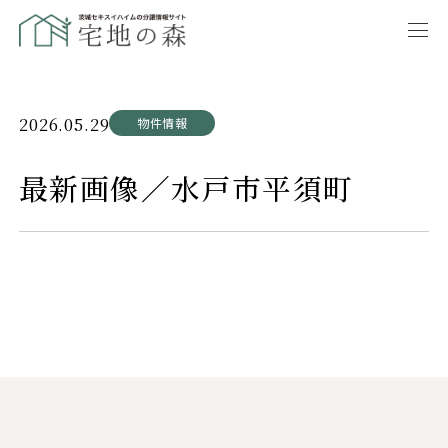
2026.05.29
物件情報
最新画像／水戸市平須町