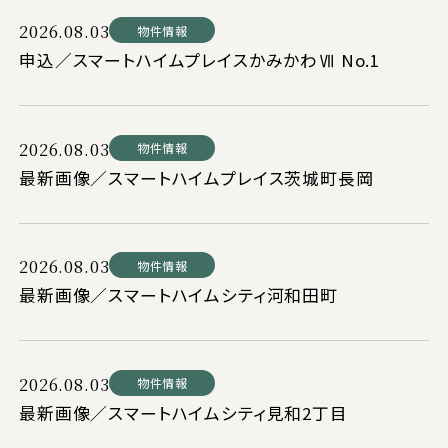
2026.08.03
物件情報
申込／スマートハイムプレイスかみかわⅦ No.1
2026.08.03
物件情報
最新画像／スマートハイムプレイス茨城町長岡
2026.08.03
物件情報
最新画像／スマートハイムシティ河和田町
2026.08.03
物件情報
最新画像／スマートハイムシティ見和2丁目