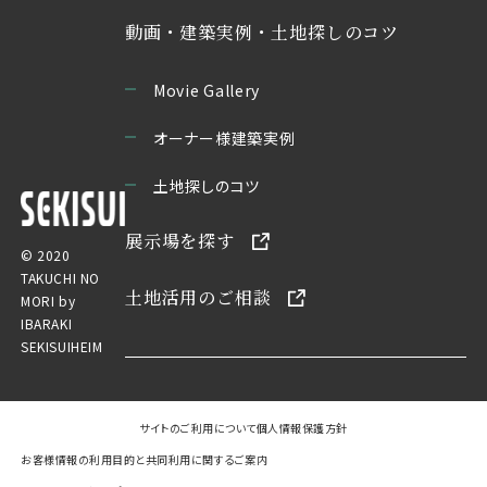
動画・建築実例・土地探しのコツ
Movie Gallery
オーナー様建築実例
土地探しのコツ
展示場を探す
© 2020
TAKUCHI NO
土地活用のご相談
MORI by
IBARAKI
SEKISUIHEIM
サイトのご利用について
個人情報保護方針
お客様情報の利用目的と共同利用に関するご案内