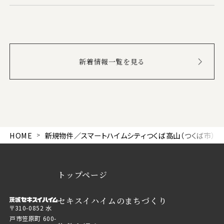
新着情報一覧を見る
HOME
新規物件／スマートハイムシティつくば高山（つくば市）
トップページ
セキスイハイムのまちづくり
〒310-0852 水
戸市笠原町 600-