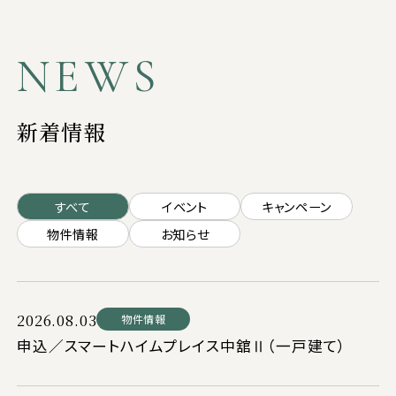
NEWS
新着情報
すべて
イベント
キャンペーン
物件情報
お知らせ
2026.08.03
物件情報
申込／スマートハイムプレイス中舘Ⅱ（一戸建て）