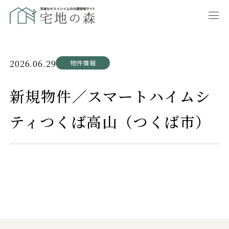
2026.06.29
物件情報
新規物件／スマートハイムシ
ティつくば高山（つくば市）