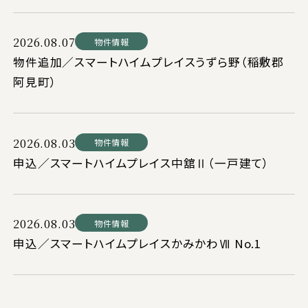
2026.08.07
物件情報
物件追加／スマートハイムプレイスうずら野（稲敷郡
阿見町）
2026.08.03
物件情報
申込／スマートハイムプレイス中舘Ⅱ（一戸建て）
2026.08.03
物件情報
申込／スマートハイムプレイスかみかわⅦ No.1