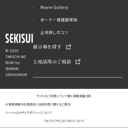
Movie Gallery
オーナー様建築実例
土地探しのコツ
展示場を探す
© 2020
TAKUCHI NO
土地活用のご相談
MORI by
IBARAKI
SEKISUIHEIM
サイトのご利用について
個人情報保護方針
お客様情報の利用目的と共同利用に関するご案内
ソーシャルメディアポリシーについて
ウェブアクセシビリティについて