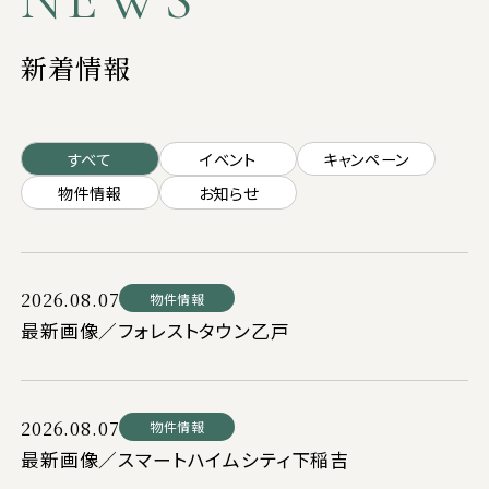
新着情報
すべて
イベント
キャンペーン
物件情報
お知らせ
2026.08.07
物件情報
最新画像／フォレストタウン乙戸
2026.08.07
物件情報
最新画像／スマートハイムシティ下稲吉