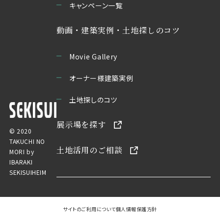
キャンペーン一覧
動画・建築実例・土地探しのコツ
Movie Gallery
オーナー様建築実例
土地探しのコツ
展示場を探す
© 2020
TAKUCHI NO
土地活用のご相談
MORI by
IBARAKI
SEKISUIHEIM
サイトのご利用について
個人情報保護方針