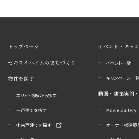
ムのまちづくり
物件を探す
イベント・キャンペーン
トップページ
イベント・キャ
セキスイハイムのまちづくり
イベント一覧
キャンペーン一
物件を探す
動画・建築実例
エリア・路線から探す
一戸建てを探す
Movie Gallery
中古戸建てを探す
オーナー様建築