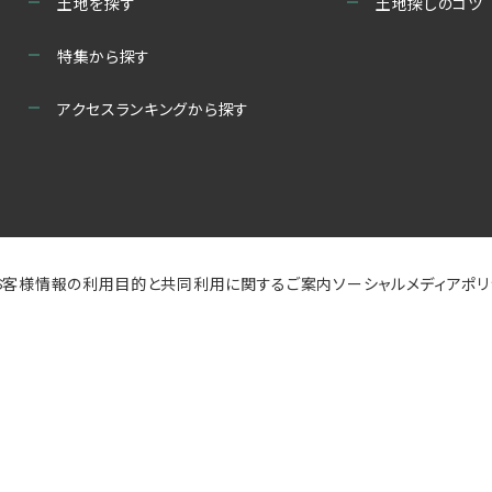
土地を探す
土地探しのコツ
特集から探す
アクセスランキングから探す
お客様情報の利用目的と共同利用に関するご案内
ソーシャルメディアポ