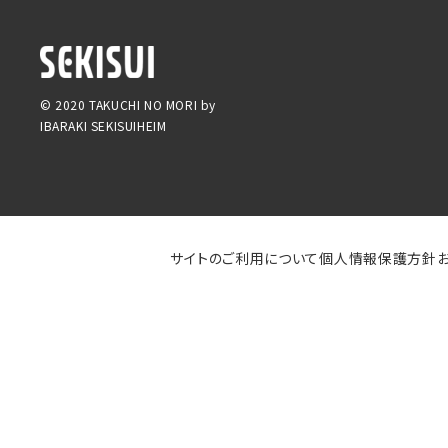
© 2020 TAKUCHI NO MORI by
IBARAKI SEKISUIHEIM
サイトのご利用について
個人情報保護方針