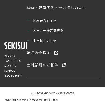
動画・建築実例・土地探しのコツ
Movie Gallery
オーナー様建築実例
土地探しのコツ
展示場を探す
© 2020
TAKUCHI NO
土地活用のご相談
MORI by
IBARAKI
SEKISUIHEIM
サイトのご利用について
個人情報保護方針
お客様情報の利用目的と共同利用に関するご案内