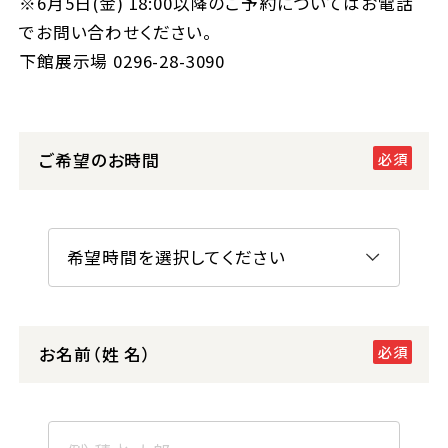
※6月5日(金) 18:00以降のご予約についてはお電話
でお問い合わせください。
下館展示場
0296-28-3090
ご希望のお時間
お名前（姓 名）