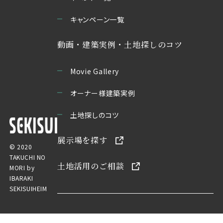
キャンペーン一覧
動画・建築実例・土地探しのコツ
Movie Gallery
オーナー様建築実例
土地探しのコツ
展示場を探す
© 2020
TAKUCHI NO
土地活用のご相談
MORI by
IBARAKI
SEKISUIHEIM