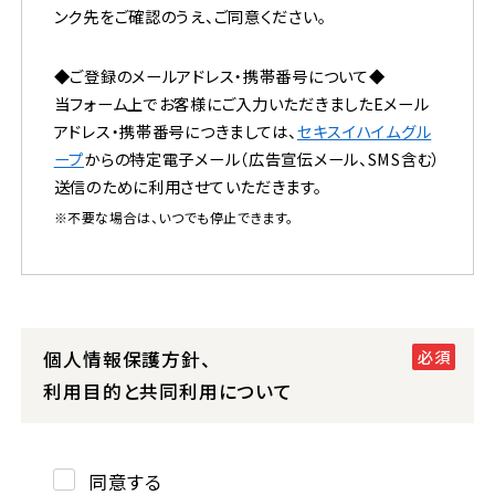
ンク先をご確認のうえ、ご同意ください。
◆ご登録のメールアドレス・携帯番号について◆
当フォーム上でお客様にご入力いただきましたEメール
アドレス・携帯番号につきましては、
セキスイハイムグル
ープ
からの特定電子メール（広告宣伝メール、SMS含む）
送信のために利用させていただきます。
※不要な場合は、いつでも停止できます。
個人情報保護方針、
利用目的と共同利用について
同意する