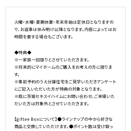
火曜・水曜・夏期休業・年末年始は定休日となりますの
で、お返事は休み明け以降となります。内容によってはお
時間を要する場合もございます。
◆特典◆
※一家族一回限りとさせていただきます。
※将来的にマイホームのご購入をお考えの方に限りま
す。
※事前予約のうえ分譲住宅をご見学いただきアンケート
にご記入いただいた方が特典の対象となります。
※既に茨城セキスイハイムにお問い合わせ、ご来場いた
だいた方は対象外とさせていただきます。
【giftee Boxについて】●ラインナップの中から好きな
商品と交換していただけます。●ポイント数は受け取っ