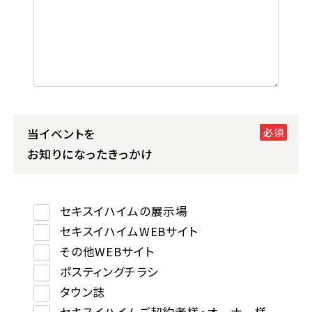
当イベントを
お知りになったきっかけ
セキスイハイムの展示場
セキスイハイムWEBサイト
その他WEBサイト
ポスティングチラシ
タウン誌
セキスイハイムご契約者様・オーナー様