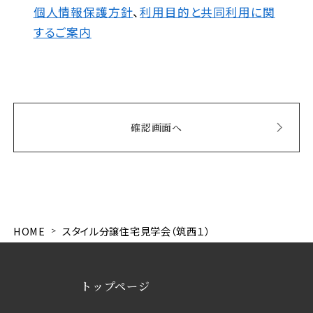
個人情報保護方針
、
利用目的と共同利用に関
するご案内
HOME
スタイル分譲住宅見学会（筑西１）
トップページ