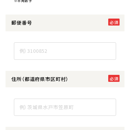
※半角数字
郵便番号
住所（都道府県市区町村）