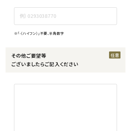
※「-（ハイフン）」不要、半角数字
その他ご要望等
ございましたらご記入ください