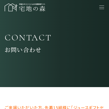
CONTACT
お問い合わせ
ご来場いただいた方、先着15組様に「ジュースギフトセ