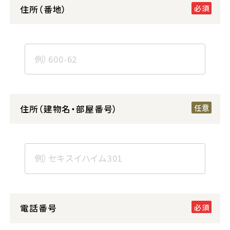
住所（番地）
住所（建物名・部屋番号）
電話番号