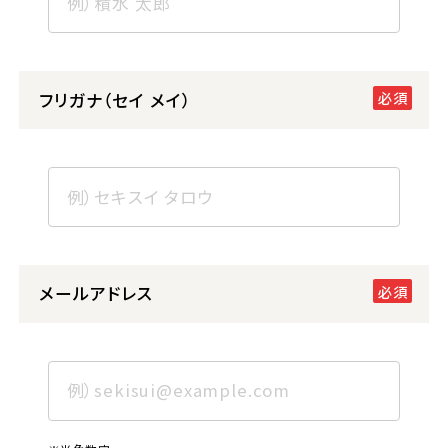
フリガナ（セイ メイ）
メールアドレス