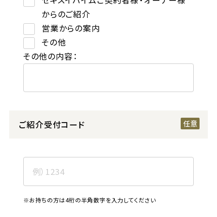
からのご紹介
営業からの案内
その他
その他の内容：
ご紹介受付コード
※お持ちの方は4桁の半角数字を入力してください