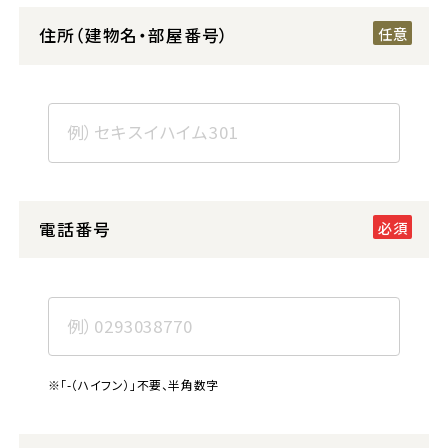
住所（建物名・部屋番号）
電話番号
※「-（ハイフン）」不要、半角数字