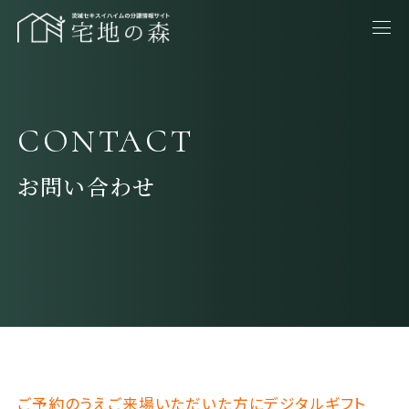
CONTACT
お問い合わせ
ご予約のうえご来場いただいた方にデジタルギフト