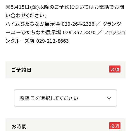
※5月15日(金)以降のご予約についてはお電話でお問
い合わせください。
ハイムひたちなか展示場
029-264-2326
／ グランツ
ーユーひたちなか展示場
029-352-3870
／ ファッショ
ンクルーズ店
029-212-8663
ご予約日
お時間