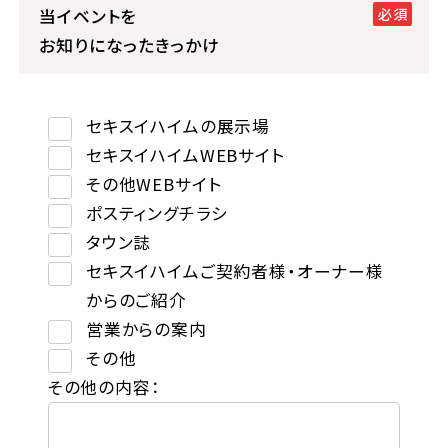
当イベントを
お知りになったきっかけ
セキスイハイムの展示場
セキスイハイムWEBサイト
その他WEBサイト
ポスティングチラシ
タウン誌
セキスイハイムご契約者様・オーナー様
からのご紹介
営業からの案内
その他
その他の内容：