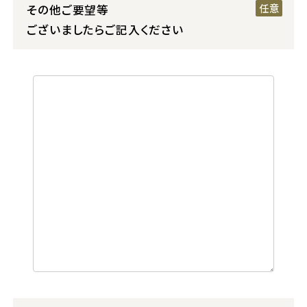
その他ご要望等
ございましたらご記入ください