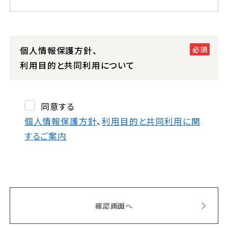
個人情報保護方針、
利用目的と共同利用について
同意する
個人情報保護方針
、
利用目的と共同利用に関
するご案内