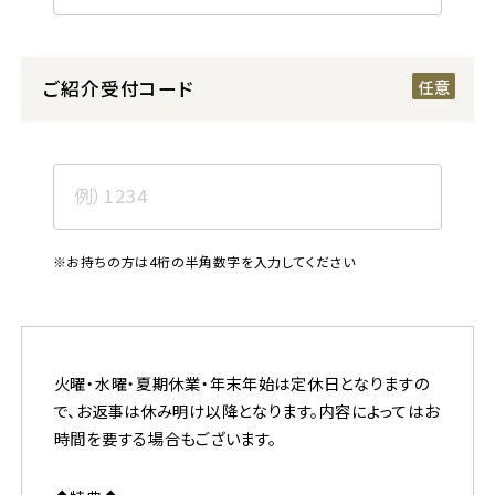
ご紹介受付コード
※お持ちの方は4桁の半角数字を入力してください
火曜・水曜・夏期休業・年末年始は定休日となりますの
で、お返事は休み明け以降となります。内容によってはお
時間を要する場合もございます。