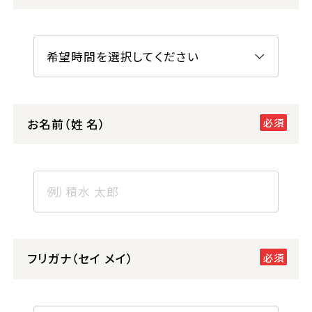
お名前（姓 名）
フリガナ（セイ メイ）