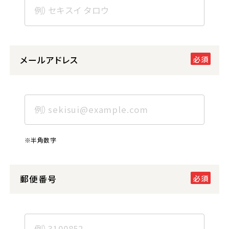
メールアドレス
※半角数字
郵便番号