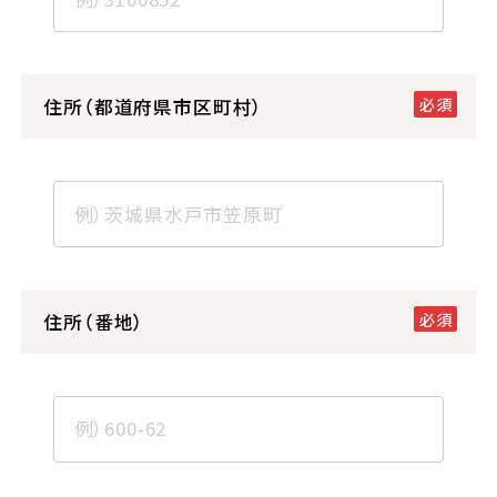
住所（都道府県市区町村）
住所（番地）