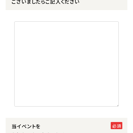
ございましたらご記入ください
当イベントを