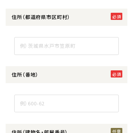
住所（都道府県市区町村）
住所（番地）
住所（建物名・部屋番号）