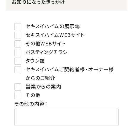
お知りになったきっかけ
セキスイハイムの展示場
セキスイハイムWEBサイト
その他WEBサイト
ポスティングチラシ
タウン誌
セキスイハイムご契約者様・オーナー様
からのご紹介
営業からの案内
その他
その他の内容：