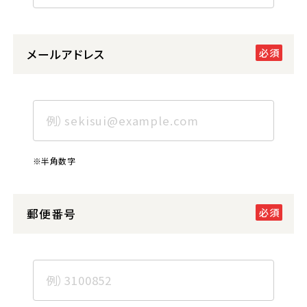
メールアドレス
※半角数字
郵便番号