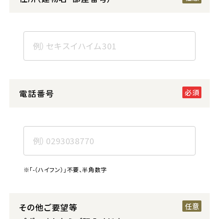
電話番号
※「-（ハイフン）」不要、半角数字
その他ご要望等