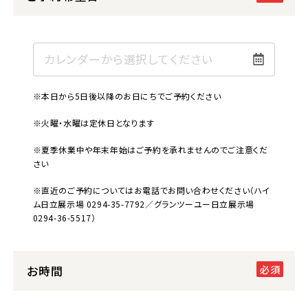
※本日から5日後以降のお日にちでご予約ください
※火曜・水曜は定休日となります
※夏季休業中や年末年始はご予約を承れませんのでご注意くだ
さい
※直近のご予約についてはお電話でお問い合わせください（ハイ
ム日立展示場 0294-35-7792／グランツーユー日立展示場
0294-36-5517）
お時間