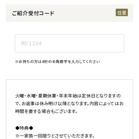
ご紹介受付コード
※お持ちの方は4桁の半角数字を入力してください
火曜・水曜・夏期休業・年末年始は定休日となりますの
で、お返事は休み明け以降となります。内容によってはお
時間を要する場合もございます。
◆特典◆
※一家族一回限りとさせていただきます。