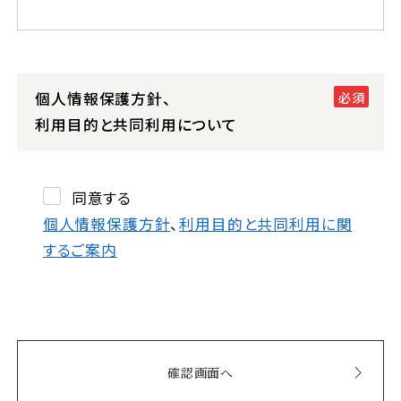
個人情報保護方針、
利用目的と共同利用について
同意する
個人情報保護方針
、
利用目的と共同利用に関
するご案内