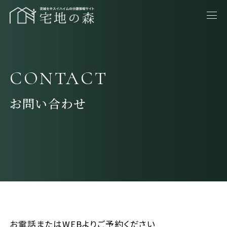
CONTACT
お問い合わせ
お電話またはWEBよりご予約ください