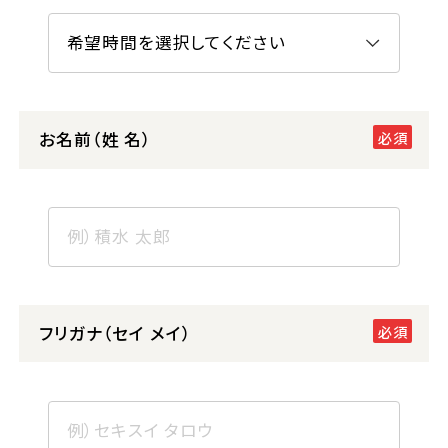
お名前（姓 名）
フリガナ（セイ メイ）