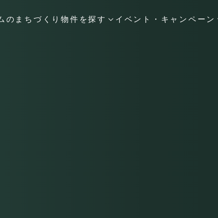
ムのまちづくり
物件を探す
イベント・キャンペーン