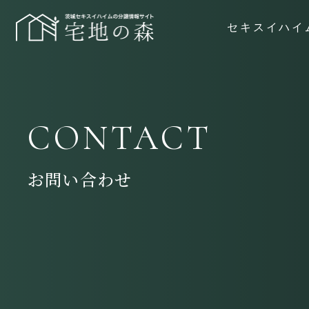
セキスイハイ
CONTACT
お問い合わせ