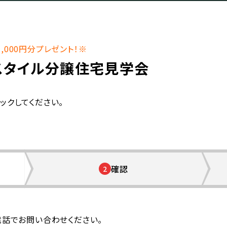
000円分プレゼント！※
スタイル分譲住宅見学会
ックしてください。
確認
2
電話でお問い合わせください。