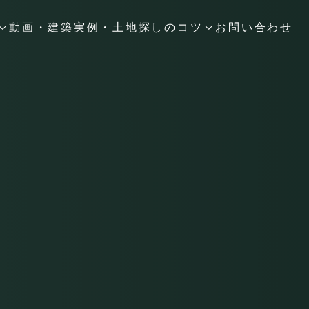
動画・建築実例・土地探しのコツ
お問い合わせ