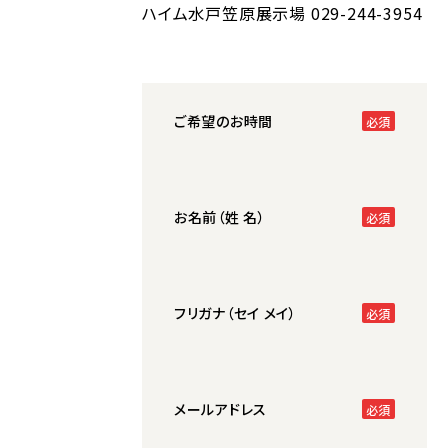
ハイム水戸笠原展示場
029-244-3954
ご希望のお時間
お名前（姓 名）
フリガナ（セイ メイ）
メールアドレス