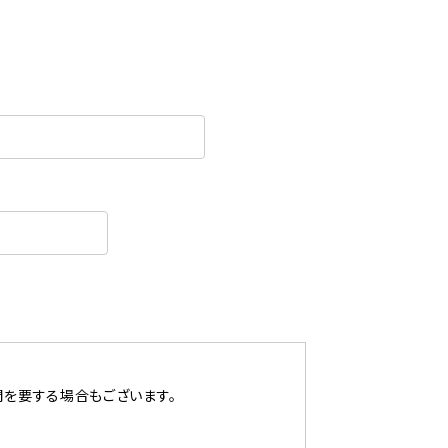
間を要する場合もございます。