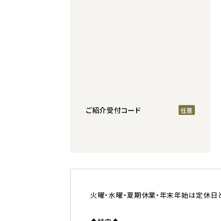
ご紹介受付コード
火曜・水曜・夏期休業・年末年始は定休日