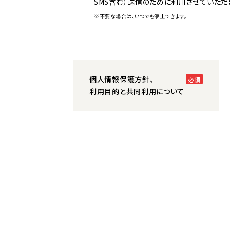
SMS含む）送信のために利用させていただ
※不要な場合は、いつでも停止できます。
個人情報保護方針、
利用目的と共同利用について