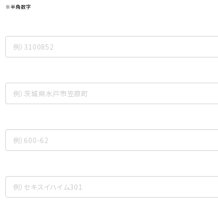
※半角数字