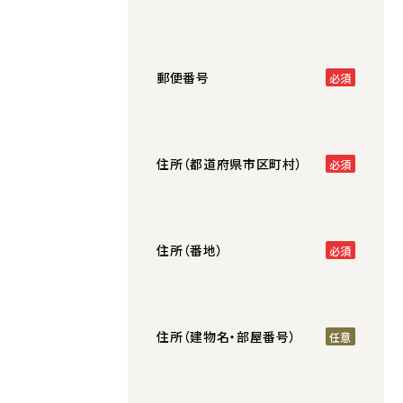
郵便番号
住所（都道府県市区町村）
住所（番地）
住所（建物名・部屋番号）