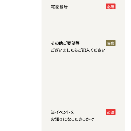
電話番号
その他ご要望等
ございましたらご記入ください
当イベントを
お知りになったきっかけ