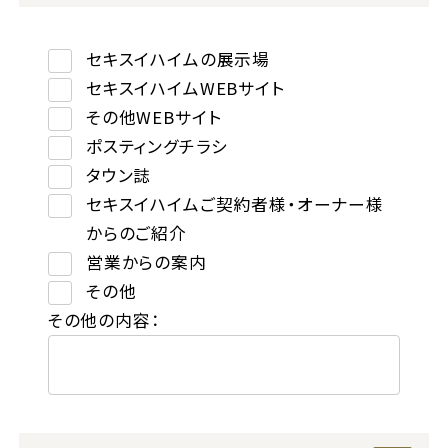
セキスイハイムの展示場
セキスイハイムWEBサイト
その他WEBサイト
ポスティングチラシ
タウン誌
セキスイハイムご契約者様・オーナー様
からのご紹介
営業からの案内
その他
その他の内容：