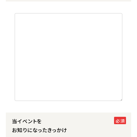
当イベントを
お知りになったきっかけ