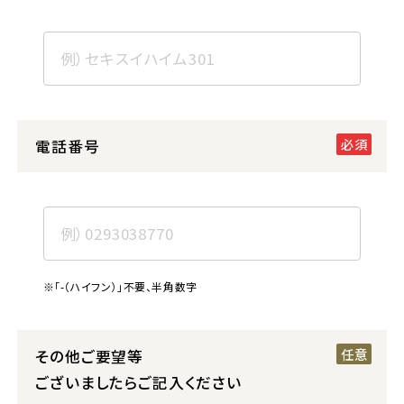
電話番号
※「-（ハイフン）」不要、半角数字
その他ご要望等
ございましたらご記入ください