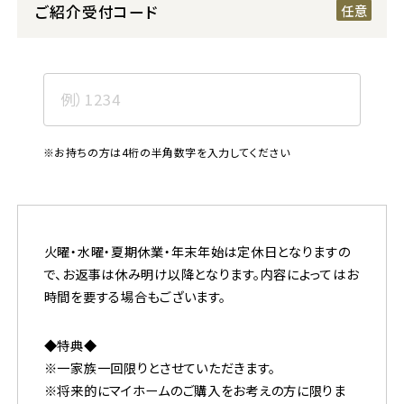
ご紹介受付コード
※お持ちの方は4桁の半角数字を入力してください
火曜・水曜・夏期休業・年末年始は定休日となりますの
で、お返事は休み明け以降となります。内容によってはお
時間を要する場合もございます。
◆特典◆
※一家族一回限りとさせていただきます。
※将来的にマイホームのご購入をお考えの方に限りま