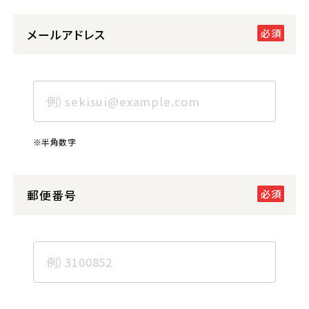
メールアドレス
※半角数字
郵便番号