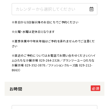
※本日から5日後以降のお日にちでご予約ください
※火曜・水曜は定休日となります
※夏季休業中や年末年始はご予約を承れませんのでご注意くだ
さい
※直近のご予約についてはお電話でお問い合わせください（ハイ
ムひたちなか展示場 029-264-2326／グランツーユーひたちな
か展示場 029-352-3870／ファッションクルーズ店 029-212-
8663）
お時間