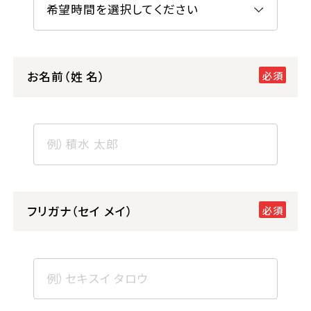
お名前（姓 名）
フリガナ（セイ メイ）