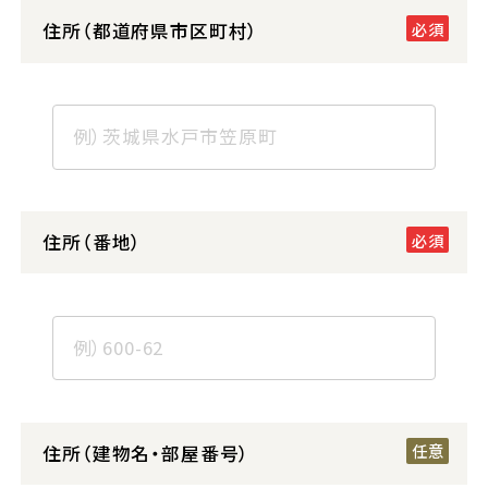
住所（都道府県市区町村）
住所（番地）
住所（建物名・部屋番号）