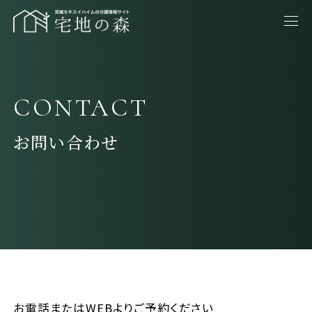
CONTACT
お問い合わせ
お電話またはWEBよりご予約ください