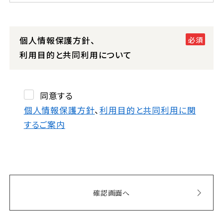
個人情報保護方針、
利用目的と共同利用について
同意する
個人情報保護方針
、
利用目的と共同利用に関
するご案内