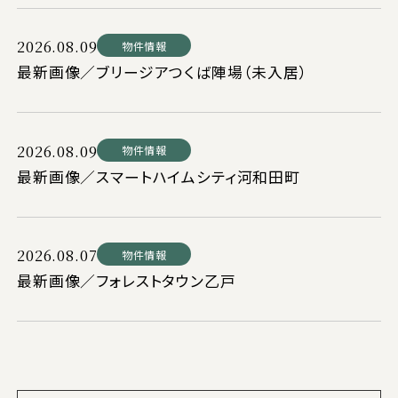
2026.08.09
物件情報
最新画像／ブリージアつくば陣場（未入居）
2026.08.09
物件情報
最新画像／スマートハイムシティ河和田町
2026.08.07
物件情報
最新画像／フォレストタウン乙戸