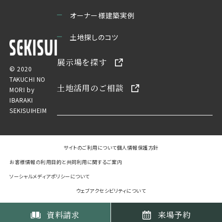
オーナー様建築実例
土地探しのコツ
展示場を探す
© 2020
TAKUCHI NO
土地活用のご相談
MORI by
IBARAKI
SEKISUIHEIM
サイトのご利用について
個人情報保護方針
お客様情報の利用目的と共同利用に関するご案内
ソーシャルメディアポリシーについて
ウェブアクセシビリティについて
資料請求
来場予約