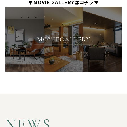
▼MOVIE GALLERYはコチラ▼
NEWS