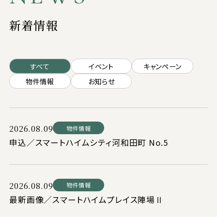
新着情報
すべて
イベント
キャンペーン
物件情報
お知らせ
2026.08.09
物件情報
申込／スマートハイムシティ河和田町 No.5
2026.08.09
物件情報
最新画像／スマートハイムプレイス陣場Ⅱ