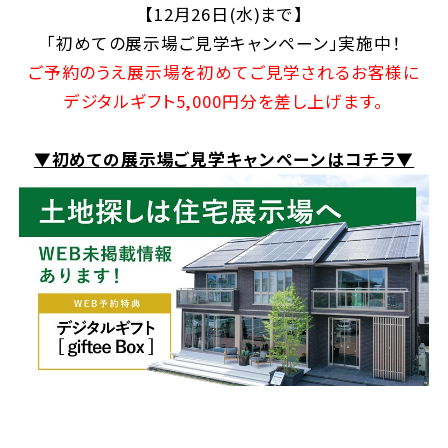
【12月26日(水)まで】
「初めての展示場ご見学キャンペーン」実施中！
ご予約のうえ展示場を初めてご見学されるお客様に
デジタルギフト5,000円分を差し上げます。
▼初めての展示場ご見学キャンペーンはコチラ▼