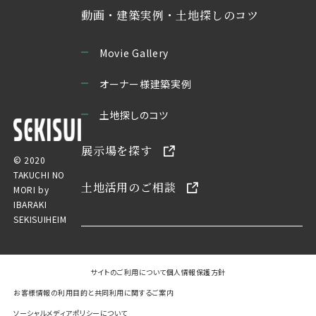
動画・建築実例・土地探しのコツ
Movie Gallery
オーナー様建築実例
土地探しのコツ
展示場を探す
© 2020
TAKUCHI NO
土地活用のご相談
MORI by
IBARAKI
SEKISUIHEIM
サイトのご利用について
個人情報保護方針
お客様情報の利用目的と共同利用に関するご案内
ソーシャルメディアポリシーについて