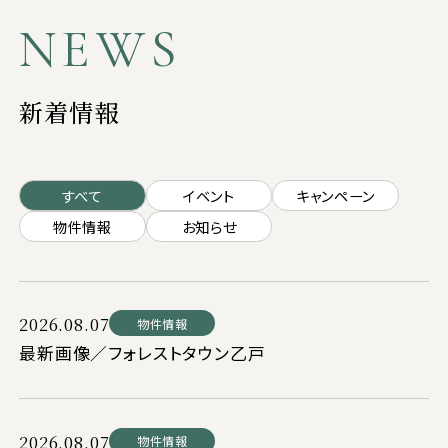
NEWS
新着情報
すべて
イベント
キャンペーン
物件情報
お知らせ
2026.08.07
物件情報
最新画像／フォレストタウン乙戸
2026.08.07
物件情報