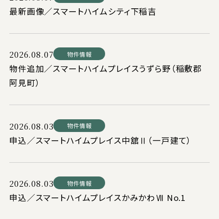
最新画像／スマートハイムシティ下稲吉
2026.08.07
物件情報
物件追加／スマートハイムプレイスうずら野（稲敷郡
阿見町）
2026.08.03
物件情報
申込／スマートハイムプレイス中舘Ⅱ（一戸建て）
2026.08.03
物件情報
申込／スマートハイムプレイスかみかわⅦ No.1