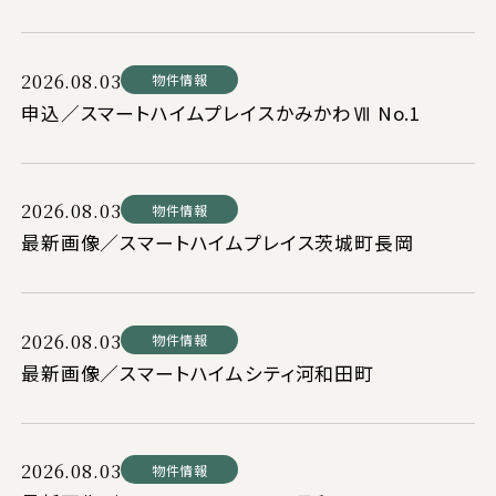
2026.08.03
物件情報
申込／スマートハイムプレイスかみかわⅦ No.1
2026.08.03
物件情報
最新画像／スマートハイムプレイス茨城町長岡
2026.08.03
物件情報
最新画像／スマートハイムシティ河和田町
2026.08.03
物件情報