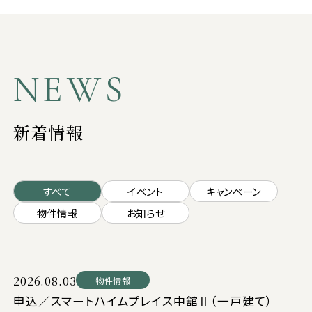
NEWS
新着情報
すべて
イベント
キャンペーン
物件情報
お知らせ
2026.08.03
物件情報
申込／スマートハイムプレイス中舘Ⅱ（一戸建て）