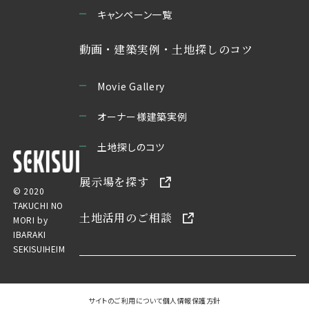
キャンペーン一覧
動画・建築実例・土地探しのコツ
Movie Gallery
オーナー様建築実例
土地探しのコツ
展示場を探す
© 2020
TAKUCHI NO
土地活用のご相談
MORI by
IBARAKI
SEKISUIHEIM
サイトのご利用について
個人情報保護方針