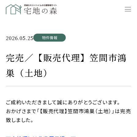
2026.05.25
物件情報
完売／【販売代理】笠間市鴻
巣（土地）
ご成約いただきまして誠にありがとうございます。
おかげさまで「【販売代理】笠間市鴻巣（土地）」は完売
致しました。