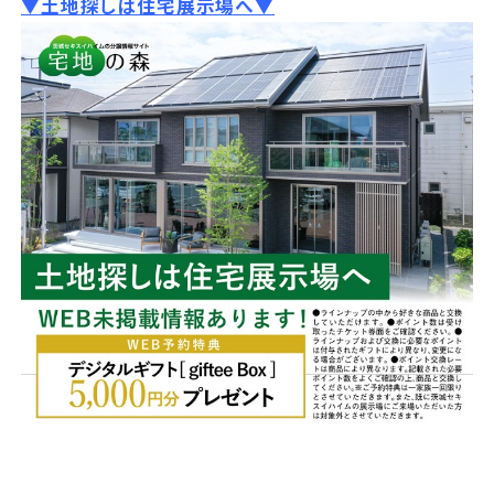
▼土地探しは住宅展示場へ▼