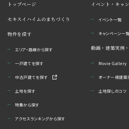
トップページ
イベント・キャ
セキスイハイムのまちづくり
イベント一覧
キャンペーン一
物件を探す
動画・建築実例
エリア・路線から探す
一戸建てを探す
Movie Gallery
中古戸建てを探す
オーナー様建築
土地を探す
土地探しのコツ
特集から探す
アクセスランキングから探す