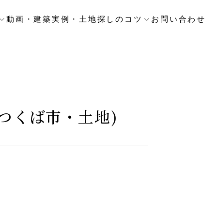
動画・建築実例・土地探しのコツ
お問い合わせ
つくば市・土地)