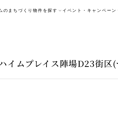
ムのまちづくり
物件を探す
イベント・キャンペーン
ハイムプレイス陣場D23街区(