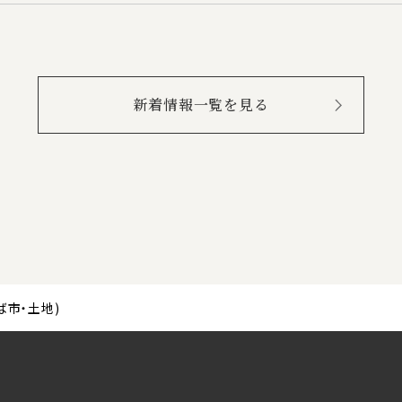
新着情報一覧を見る
ば市・土地)