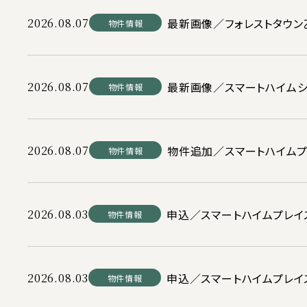
2026.08.07
最新画像／フォレストタウン
物件情報
2026.08.07
最新画像／スマートハイム
物件情報
2026.08.07
物件追加／スマートハイムプ
物件情報
2026.08.03
申込／スマートハイムプレイ
物件情報
2026.08.03
申込／スマートハイムプレイス
物件情報