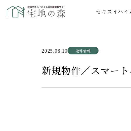
セキスイハイ
2025.08.10
物件情報
新規物件／スマート