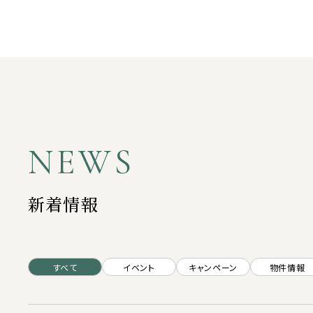
NEWS
新着情報
すべて
イベント
キャンペーン
物件情報