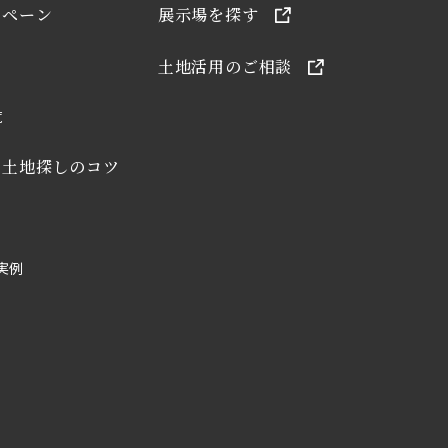
ンペーン
展示場を探す
土地活用のご相談
覧
・土地探しのコツ
実例