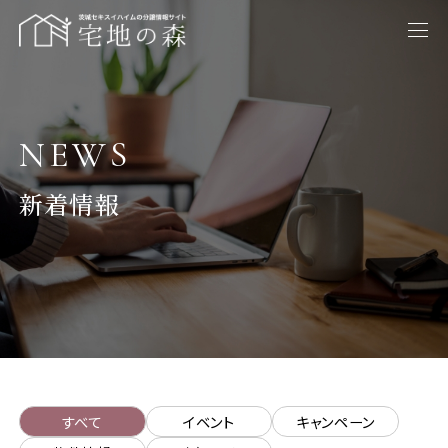
NEWS
新着情報
すべて
イベント
キャンペーン