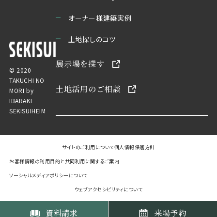
オーナー様建築実例
土地探しのコツ
展示場を探す
© 2020
TAKUCHI NO
土地活用のご相談
MORI by
IBARAKI
SEKISUIHEIM
サイトのご利用について
個人情報保護方針
お客様情報の利用目的と共同利用に関するご案内
ソーシャルメディアポリシーについて
ウェブアクセシビリティについて
資料請求
来場予約