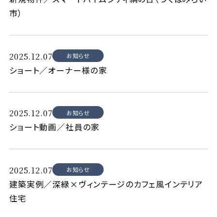
市）
2025.12.07
お知らせ
ショート／オーナー様の家
2025.12.07
お知らせ
ショート動画／社員の家
2025.12.07
お知らせ
建築実例／深緑×ヴィンテージのカフェ風インテリア
住宅