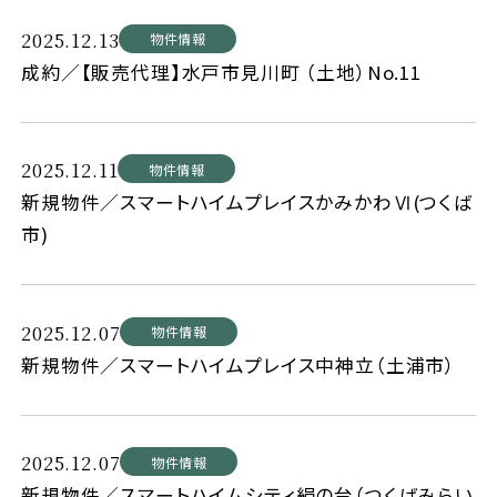
2025.12.13
物件情報
成約／【販売代理】水戸市見川町 （土地）No.11
2025.12.11
物件情報
新規物件／スマートハイムプレイスかみかわⅥ(つくば
市)
2025.12.07
物件情報
新規物件／スマートハイムプレイス中神立（土浦市）
2025.12.07
物件情報
新規物件／スマートハイムシティ絹の台（つくばみらい