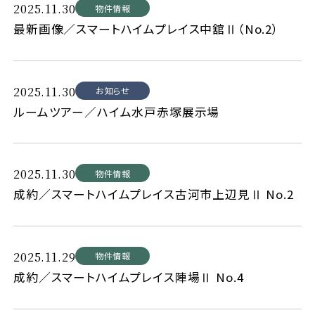
2025.11.30
物件情報
最新画像／スマートハイムプレイス中舘Ⅱ（No.2）
2025.11.30
お知らせ
ルームツアー／ハイム水戸赤塚展示場
2025.11.30
物件情報
成約／スマートハイムプレイス古河市上辺見Ⅱ No.2
2025.11.29
物件情報
成約／スマートハイムプレイス陣場Ⅱ No.4