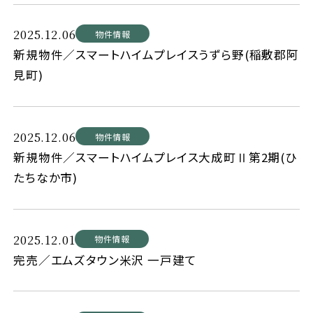
2025.12.06
物件情報
新規物件／スマートハイムプレイスうずら野(稲敷郡阿
見町)
2025.12.06
物件情報
新規物件／スマートハイムプレイス大成町Ⅱ第2期(ひ
たちなか市)
2025.12.01
物件情報
完売／エムズタウン米沢 一戸建て