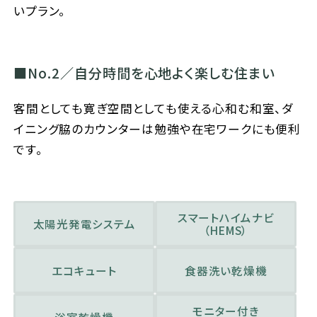
いプラン。
No.2／自分時間を心地よく楽しむ住まい
客間としても寛ぎ空間としても使える心和む和室、ダ
イニング脇のカウンターは勉強や在宅ワークにも便利
です。
スマートハイムナビ
太陽光発電システム
（HEMS）
エコキュート
食器洗い乾燥機
モニター付き
浴室乾燥機