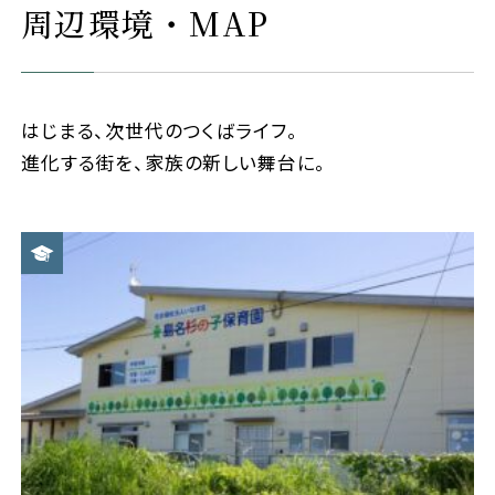
周辺環境・MAP
はじまる、次世代のつくばライフ。
進化する街を、家族の新しい舞台に。