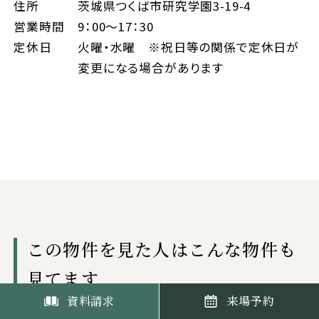
住所
茨城県つくば市研究学園3-19-4
営業時間
9：00～17：30
定休日
火曜・水曜 ※祝日等の関係で定休日が
変更になる場合があります
この物件を見た人はこんな物件も
見てます
資料請求
来場予約