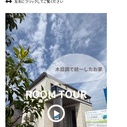
左右にフリックしてご覧ください