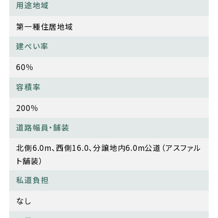
用途地域
第一種住居地域
建ぺい率
60％
容積率
200％
道路幅員・舗装
北側6.0m、西側16.0、分譲地内6.0m公道（アスファル
ト舗装）
私道負担
なし