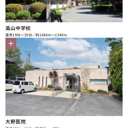
高山中学校
徒歩19分～20分／約1460m～1540m
大野医院