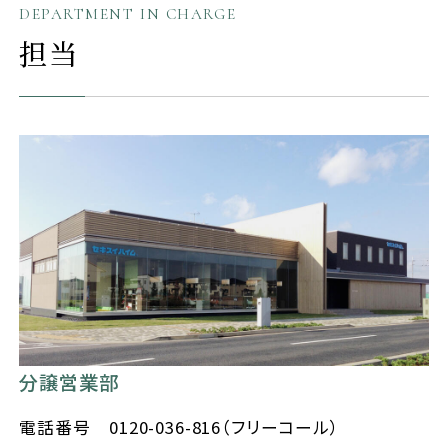
DEPARTMENT IN CHARGE
担当
分譲営業部
電話番号
0120-036-816（フリーコール）