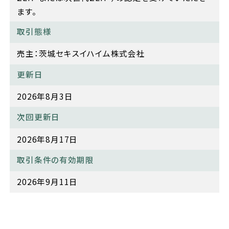
ます。
取引態様
売主：茨城セキスイハイム株式会社
更新日
2026年8月3日
次回更新日
2026年8月17日
取引条件の有効期限
2026年9月11日