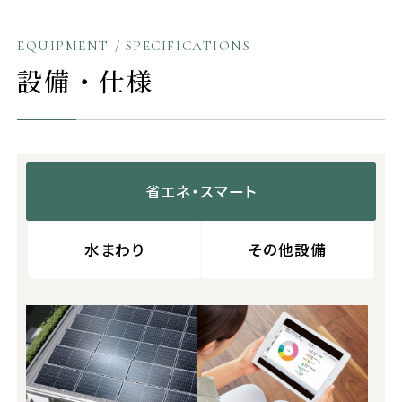
EQUIPMENT / SPECIFICATIONS
設備・仕様
省エネ・スマート
水まわり
その他設備