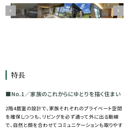
特長
No.1／家族のこれからにゆとりを描く住まい
2階4居室の設計で、家族それぞれのプライベート空間
を確保しつつも、リビングを必ず通って外に出る動線
で、自然と顔を合わせてコミュニケーションも取りやす