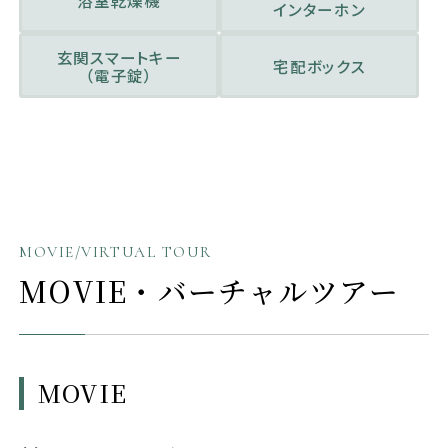
インターホン
玄関スマートキー
宅配ボックス
（電子錠）
MOVIE/VIRTUAL TOUR
MOVIE・バーチャルツアー
MOVIE