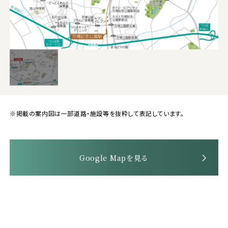
※掲載の案内図は一部道路・施設等を抜粋して表記しています。
Google Mapを見る